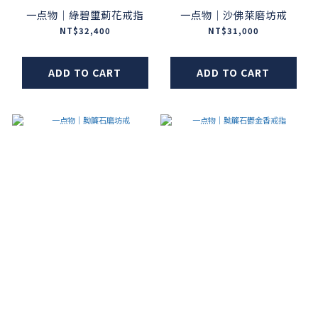
一点物｜綠碧璽薊花戒指
一点物｜沙佛萊磨坊戒
NT$32,400
NT$31,000
ADD TO CART
ADD TO CART