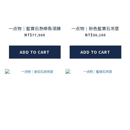
一点物｜藍寶石熱帶魚項鍊
一点物｜粉色藍寶石吊墜
NT$77,500
NT$30,100
ADD TO CART
ADD TO CART