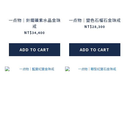
一点物｜針鐵礦紫水晶金珠
一点物｜變色石榴石金珠戒
戒
NT$28,300
NT$34,400
ADD TO CART
ADD TO CART