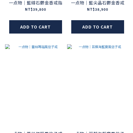
一点物｜藍線石鬱金香戒指
一点物｜藍尖晶石鬱金香戒
NT$39,800
NT$38,900
ADD TO CART
ADD TO CART