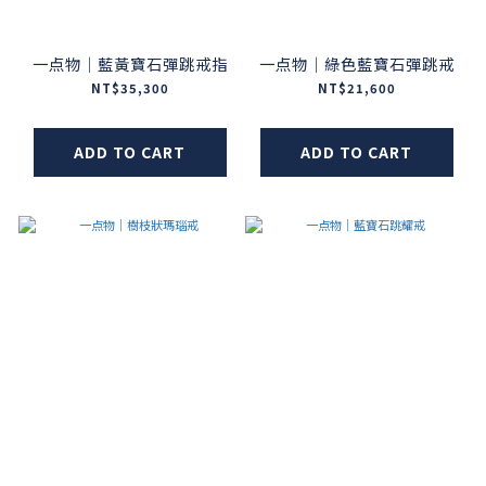
一点物｜藍黃寶石彈跳戒指
一点物｜綠色藍寶石彈跳戒
NT$35,300
NT$21,600
ADD TO CART
ADD TO CART