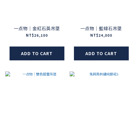
一点物｜金紅石英吊墜
一点物｜藍線石吊墜
NT$26,100
NT$24,000
ADD TO CART
ADD TO CART