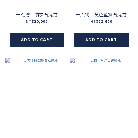
一点物｜磷灰石尾戒
一点物｜黃色藍寶石尾戒
NT$20,000
NT$23,600
ADD TO CART
ADD TO CART