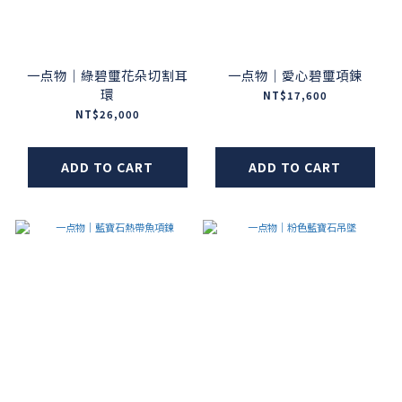
一点物｜綠碧璽花朵切割耳
一点物｜愛心碧璽項鍊
環
NT$17,600
NT$26,000
ADD TO CART
ADD TO CART