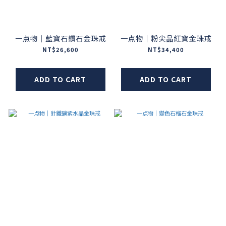
一点物｜藍寶石鑽石金珠戒
一点物｜粉尖晶紅寶金珠戒
NT$26,600
NT$34,400
ADD TO CART
ADD TO CART