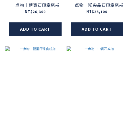
一点物｜藍寶石印章尾戒
一点物｜粉尖晶石印章尾戒
NT$26,300
NT$28,100
ADD TO CART
ADD TO CART