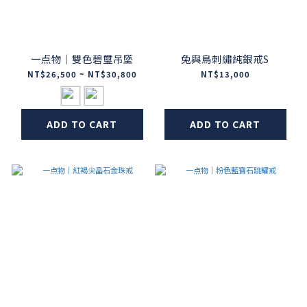
一点物｜雙色碧璽吊墜
兔與鳥刺繡純銀戒S
NT$26,500 ~ NT$30,800
NT$13,000
ADD TO CART
ADD TO CART