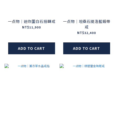
一点物｜迷你蛋白石扭轉戒
一点物｜坦桑石提洛藍緞帶
戒
NT$11,900
NT$32,400
ADD TO CART
ADD TO CART