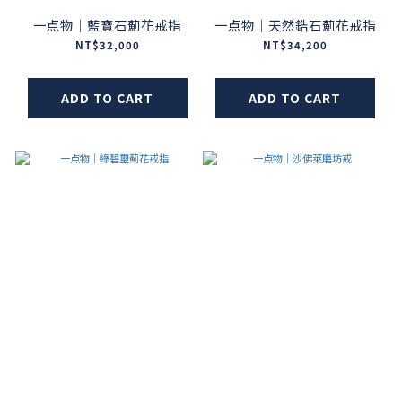
一点物｜藍寶石薊花戒指
一点物｜天然鋯石薊花戒指
NT$32,000
NT$34,200
ADD TO CART
ADD TO CART