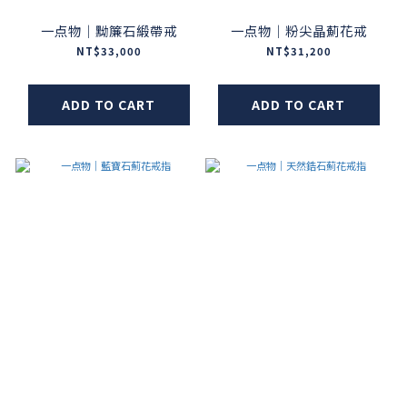
一点物｜黝簾石緞帶戒
一点物｜粉尖晶薊花戒
NT$33,000
NT$31,200
ADD TO CART
ADD TO CART