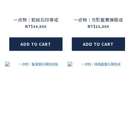
一点物｜蛇紋石印章戒
一点物｜方形藍寶彈跳戒
NT$34,600
NT$23,600
ADD TO CART
ADD TO CART