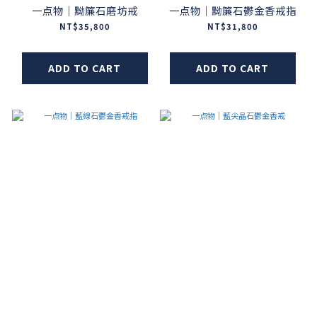
一点物｜黝簾石磨坊戒
一点物｜黝簾石鬱金香戒指
NT$35,800
NT$31,800
ADD TO CART
ADD TO CART