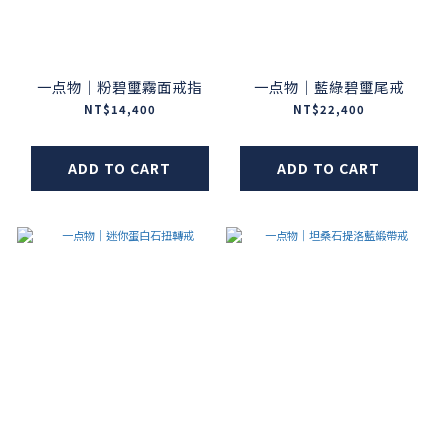
一点物｜粉碧璽霧面戒指
一点物｜藍綠碧璽尾戒
NT$14,400
NT$22,400
ADD TO CART
ADD TO CART