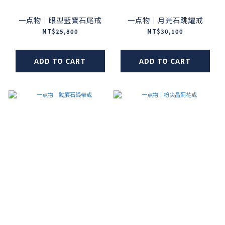
一点物｜眼型藍寶石尾戒
一点物｜月光石跳耀戒
NT$25,800
NT$30,100
ADD TO CART
ADD TO CART