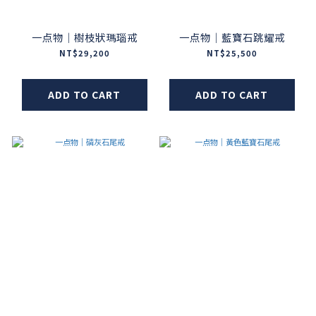
一点物｜樹枝狀瑪瑙戒
一点物｜藍寶石跳耀戒
NT$29,200
NT$25,500
ADD TO CART
ADD TO CART