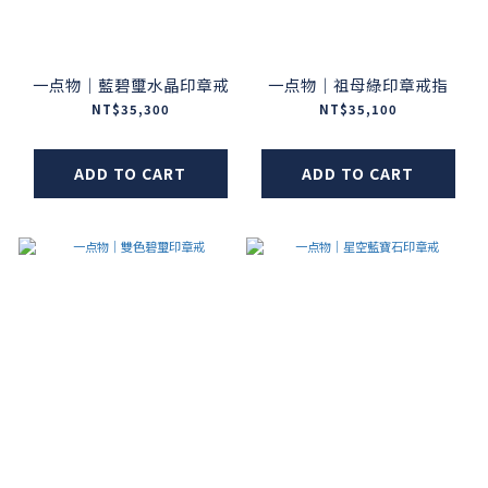
一点物｜藍碧璽水晶印章戒
一点物｜祖母綠印章戒指
NT$35,300
NT$35,100
ADD TO CART
ADD TO CART