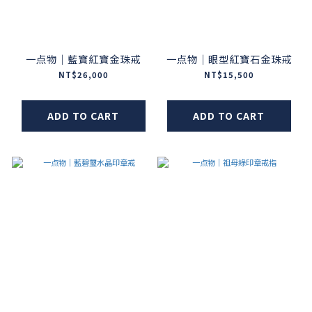
一点物｜藍寶紅寶金珠戒
一点物｜眼型紅寶石金珠戒
NT$26,000
NT$15,500
ADD TO CART
ADD TO CART