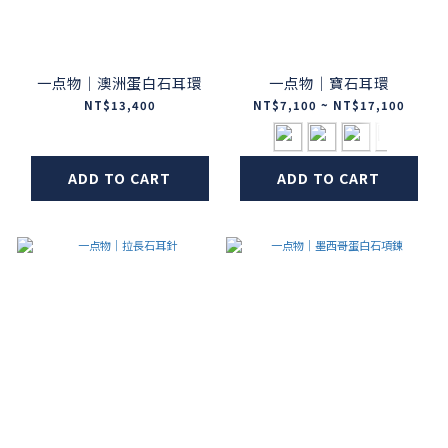
一点物｜澳洲蛋白石耳環
一点物｜寶石耳環
NT$13,400
NT$7,100 ~ NT$17,100
ADD TO CART
ADD TO CART