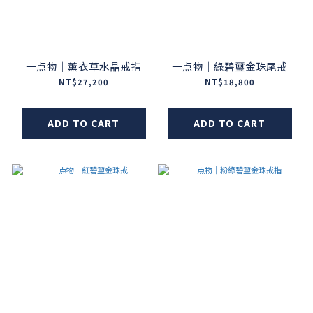
一点物｜薰衣草水晶戒指
一点物｜綠碧璽金珠尾戒
NT$27,200
NT$18,800
ADD TO CART
ADD TO CART