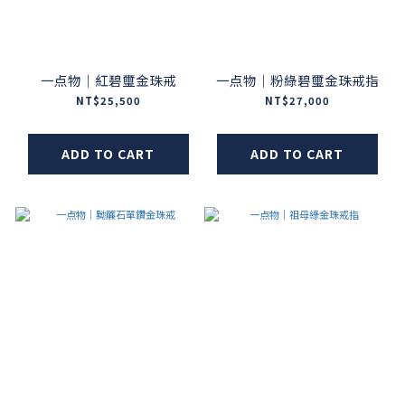
一点物｜紅碧璽金珠戒
一点物｜粉綠碧璽金珠戒指
NT$25,500
NT$27,000
ADD TO CART
ADD TO CART