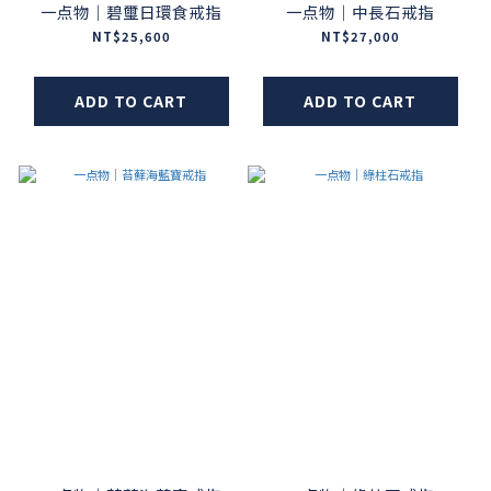
一点物｜碧璽日環食戒指
一点物｜中長石戒指
NT$25,600
NT$27,000
ADD TO CART
ADD TO CART