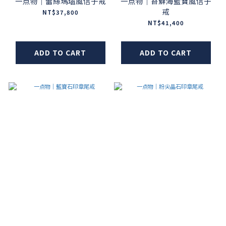
一点物｜蕾絲瑪瑙風信子戒
一点物｜苔蘚海藍寶風信子
戒
NT$37,800
NT$41,400
ADD TO CART
ADD TO CART