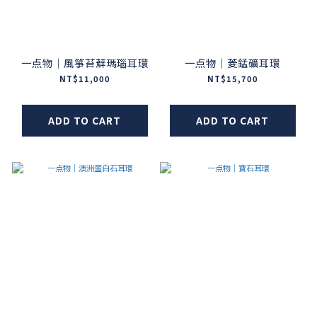
一点物｜風箏苔蘚瑪瑙耳環
一点物｜菱錳礦耳環
NT$11,000
NT$15,700
ADD TO CART
ADD TO CART