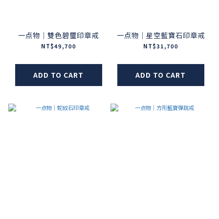
一点物｜雙色碧璽印章戒
一点物｜星空藍寶石印章戒
NT$49,700
NT$31,700
ADD TO CART
ADD TO CART