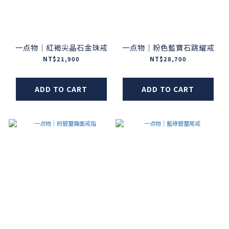
一点物｜紅褐尖晶石金珠戒
一点物｜粉色藍寶石跳耀戒
NT$21,900
NT$28,700
ADD TO CART
ADD TO CART