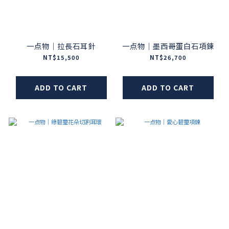
一点物｜拉長石耳針
一点物｜墨西哥蛋白石項鍊
NT$15,500
NT$26,700
ADD TO CART
ADD TO CART