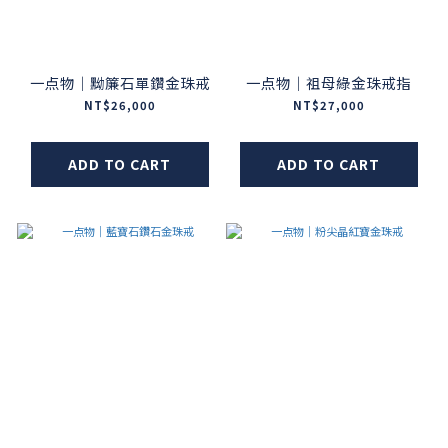
一点物｜黝簾石單鑽金珠戒
一点物｜祖母綠金珠戒指
NT$26,000
NT$27,000
ADD TO CART
ADD TO CART