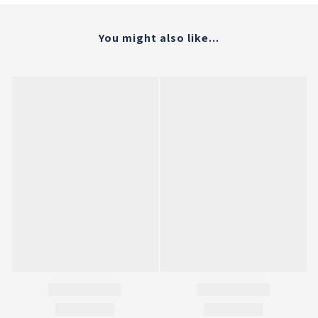
You might also like...