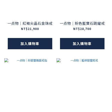
一点物｜紅褐尖晶石金珠戒
一点物｜粉色藍寶石跳耀戒
NT$21,900
NT$28,700
加入購物車
加入購物車