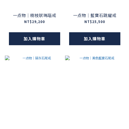
一点物｜樹枝狀瑪瑙戒
一点物｜藍寶石跳耀戒
NT$29,200
NT$25,500
加入購物車
加入購物車