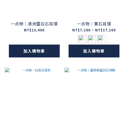
一点物｜澳洲蛋白石耳環
一点物｜寶石耳環
NT$13,400
NT$7,100 ~ NT$17,100
加入購物車
加入購物車