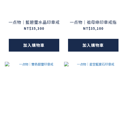
一点物｜藍碧璽水晶印章戒
一点物｜祖母綠印章戒指
NT$35,300
NT$35,100
加入購物車
加入購物車