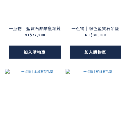
一点物｜藍寶石熱帶魚項鍊
一点物｜粉色藍寶石吊墜
NT$77,500
NT$30,100
加入購物車
加入購物車