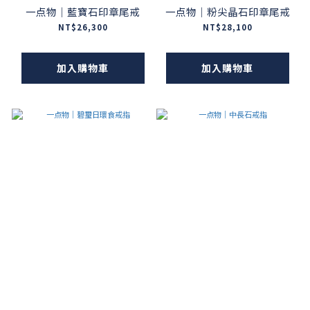
一点物｜藍寶石印章尾戒
一点物｜粉尖晶石印章尾戒
NT$26,300
NT$28,100
加入購物車
加入購物車