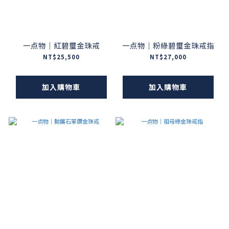
一点物｜紅碧璽金珠戒
一点物｜粉綠碧璽金珠戒指
NT$25,500
NT$27,000
加入購物車
加入購物車