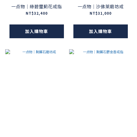
一点物｜綠碧璽薊花戒指
一点物｜沙佛萊磨坊戒
NT$32,400
NT$31,000
加入購物車
加入購物車