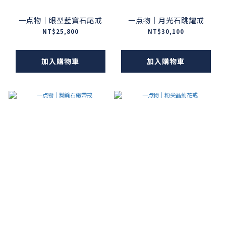
一点物｜眼型藍寶石尾戒
一点物｜月光石跳耀戒
NT$25,800
NT$30,100
加入購物車
加入購物車