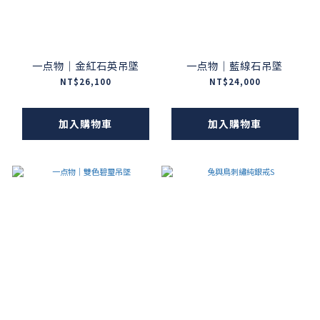
一点物｜金紅石英吊墜
一点物｜藍線石吊墜
NT$26,100
NT$24,000
加入購物車
加入購物車