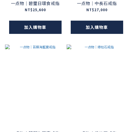
一点物｜碧璽日環食戒指
一点物｜中長石戒指
NT$25,600
NT$27,000
加入購物車
加入購物車