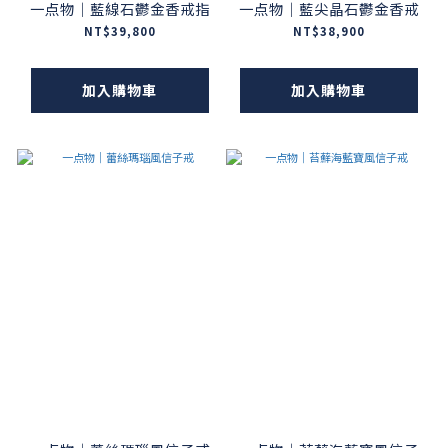
一点物｜藍線石鬱金香戒指
一点物｜藍尖晶石鬱金香戒
NT$39,800
NT$38,900
加入購物車
加入購物車