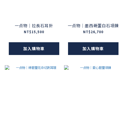
一点物｜拉長石耳針
一点物｜墨西哥蛋白石項鍊
NT$15,500
NT$26,700
加入購物車
加入購物車