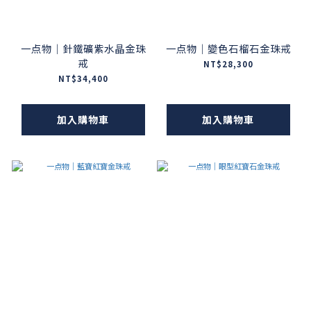
一点物｜針鐵礦紫水晶金珠
一点物｜變色石榴石金珠戒
戒
NT$28,300
NT$34,400
加入購物車
加入購物車