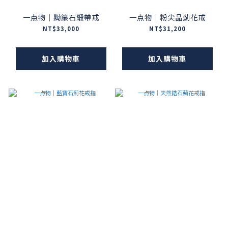
一点物｜黝簾石緞帶戒
一点物｜粉尖晶薊花戒
NT$33,000
NT$31,200
加入購物車
加入購物車