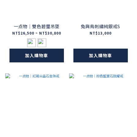
一点物｜雙色碧璽吊墜
兔與鳥刺繡純銀戒S
NT$26,500 ~ NT$30,800
NT$13,000
加入購物車
加入購物車