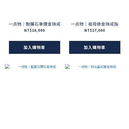
一点物｜黝簾石單鑽金珠戒
一点物｜祖母綠金珠戒指
NT$26,000
NT$27,000
加入購物車
加入購物車