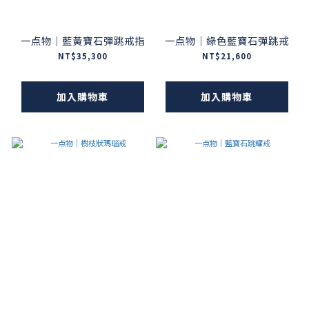
一点物｜藍黃寶石彈跳戒指
一点物｜綠色藍寶石彈跳戒
NT$35,300
NT$21,600
加入購物車
加入購物車