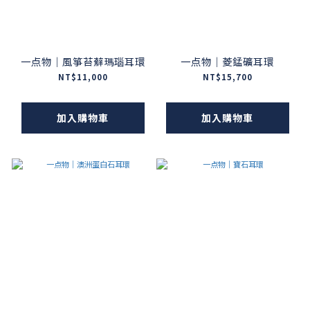
一点物｜風箏苔蘚瑪瑙耳環
一点物｜菱錳礦耳環
NT$11,000
NT$15,700
加入購物車
加入購物車