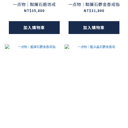
一点物｜黝簾石磨坊戒
一点物｜黝簾石鬱金香戒指
NT$35,800
NT$31,800
加入購物車
加入購物車