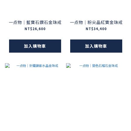
一点物｜藍寶石鑽石金珠戒
一点物｜粉尖晶紅寶金珠戒
NT$26,600
NT$34,400
加入購物車
加入購物車