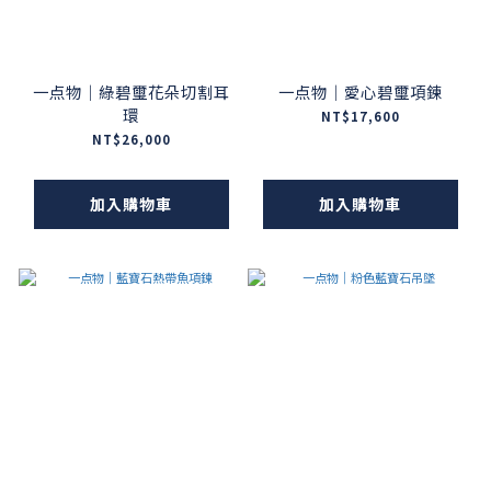
一点物｜綠碧璽花朵切割耳
一点物｜愛心碧璽項鍊
環
NT$17,600
NT$26,000
加入購物車
加入購物車