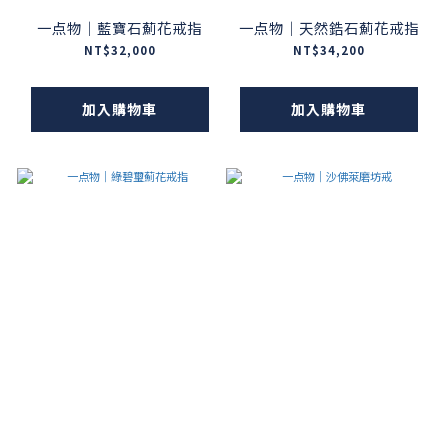
一点物｜藍寶石薊花戒指
一点物｜天然鋯石薊花戒指
NT$32,000
NT$34,200
加入購物車
加入購物車