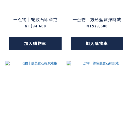
一点物｜蛇紋石印章戒
一点物｜方形藍寶彈跳戒
NT$34,600
NT$23,600
加入購物車
加入購物車