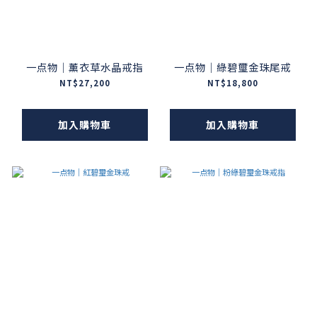
一点物｜薰衣草水晶戒指
一点物｜綠碧璽金珠尾戒
NT$27,200
NT$18,800
加入購物車
加入購物車