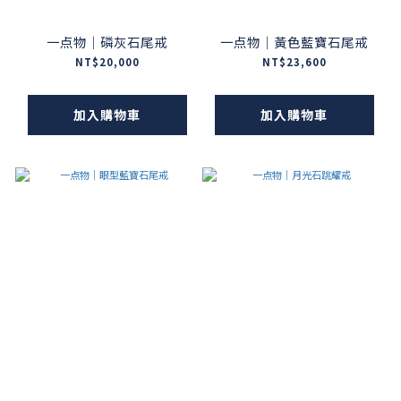
一点物｜磷灰石尾戒
一点物｜黃色藍寶石尾戒
NT$20,000
NT$23,600
加入購物車
加入購物車