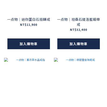
一点物｜迷你蛋白石扭轉戒
一点物｜坦桑石提洛藍緞帶
戒
NT$11,900
NT$32,400
加入購物車
加入購物車