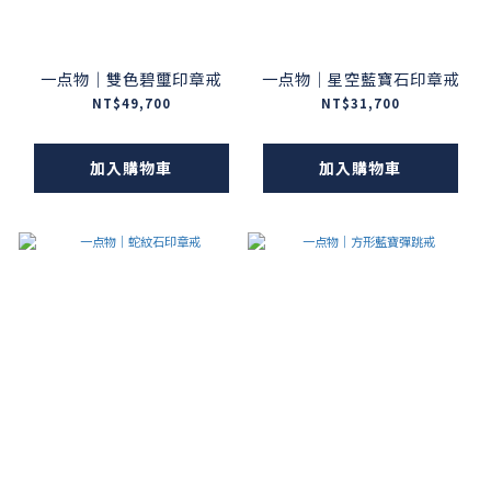
一点物｜雙色碧璽印章戒
一点物｜星空藍寶石印章戒
NT$49,700
NT$31,700
加入購物車
加入購物車