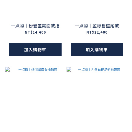
一点物｜粉碧璽霧面戒指
一点物｜藍綠碧璽尾戒
NT$14,400
NT$22,400
加入購物車
加入購物車