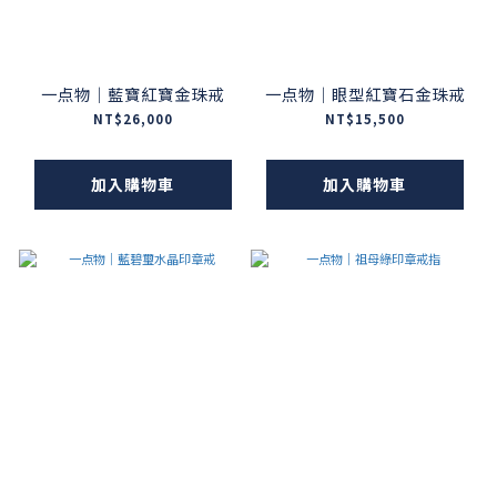
一点物｜藍寶紅寶金珠戒
一点物｜眼型紅寶石金珠戒
NT$26,000
NT$15,500
加入購物車
加入購物車