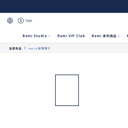
TWD
Rami Studio
Rami VIP Club
Rami 系列商品
全部商品
me.ie 柳澤翔子