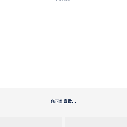
您可能喜歡...