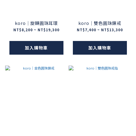
koro｜旋轉圓珠耳環
koro｜雙色圓珠鍊戒
NT$8,200 ~ NT$19,300
NT$7,400 ~ NT$13,300
加入購物車
加入購物車