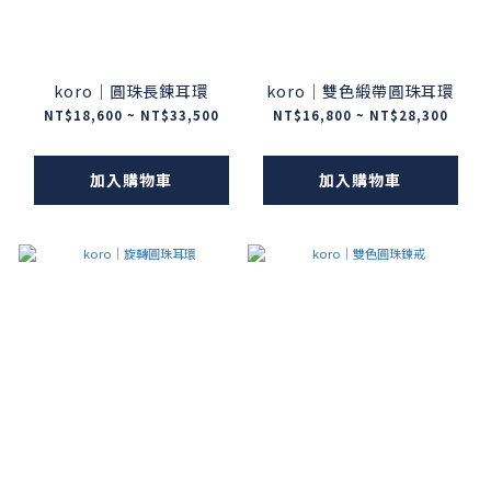
koro｜圓珠長鍊耳環
koro｜雙色緞帶圓珠耳環
NT$18,600 ~ NT$33,500
NT$16,800 ~ NT$28,300
加入購物車
加入購物車