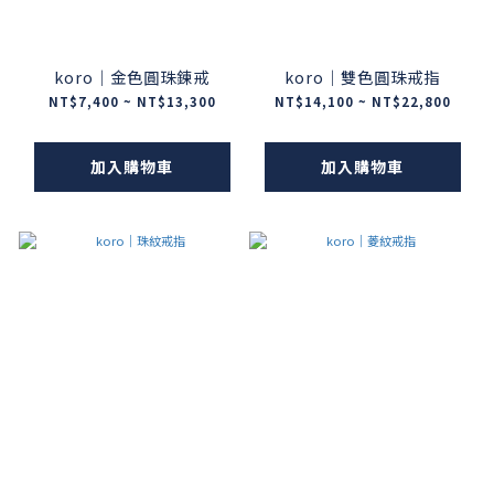
koro｜金色圓珠鍊戒
koro｜雙色圓珠戒指
NT$7,400 ~ NT$13,300
NT$14,100 ~ NT$22,800
加入購物車
加入購物車