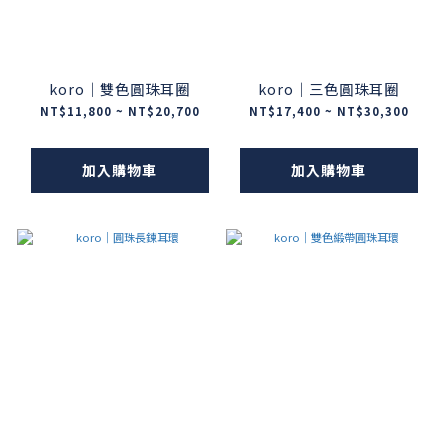
koro｜雙色圓珠耳圈
koro｜三色圓珠耳圈
NT$11,800 ~ NT$20,700
NT$17,400 ~ NT$30,300
加入購物車
加入購物車