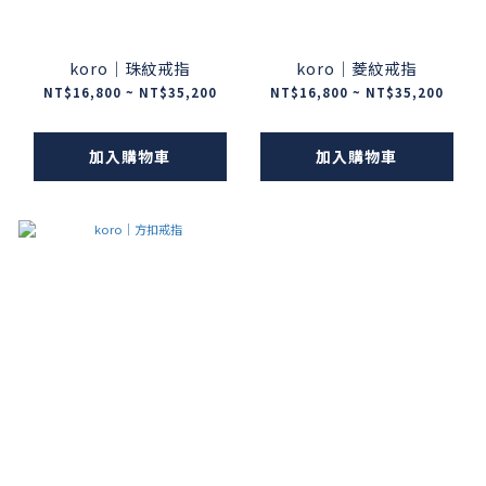
koro｜珠紋戒指
koro｜菱紋戒指
NT$16,800 ~ NT$35,200
NT$16,800 ~ NT$35,200
加入購物車
加入購物車