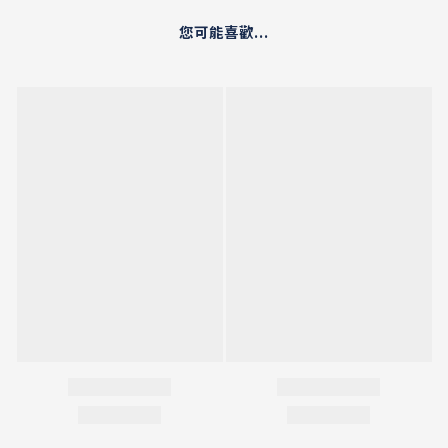
您可能喜歡...