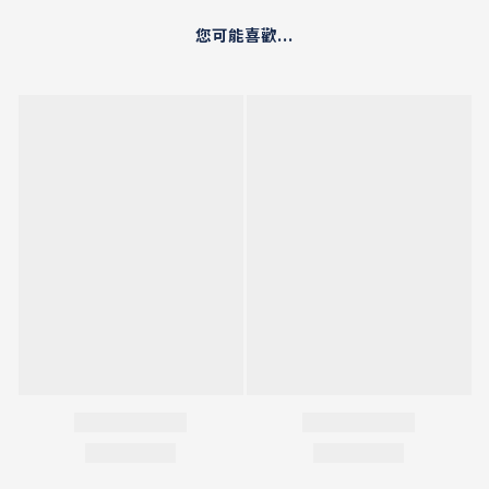
您可能喜歡...