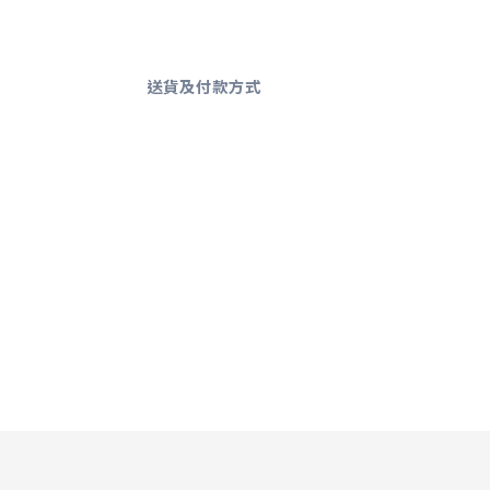
送貨及付款方式