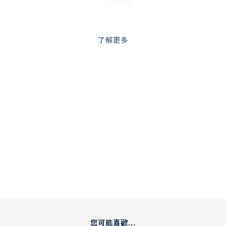
了解更多
您可能喜歡...