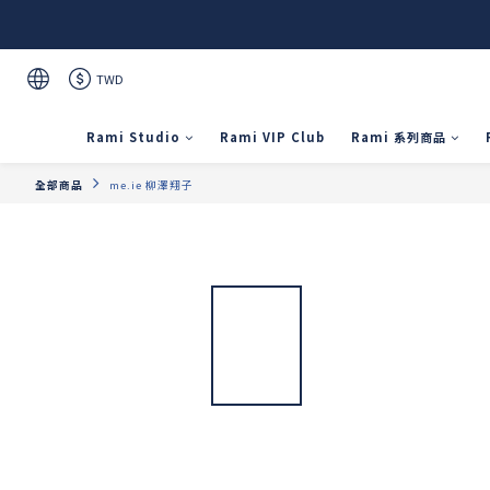
TWD
Rami Studio
Rami VIP Club
Rami 系列商品
全部商品
me.ie 柳澤翔子