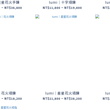
｜星星花火手鍊
lumi｜十字項鍊
l
 ~ NT$36,800
NT$11,800 ~ NT$19,800
NT$
i｜花火項鍊
lumi｜星星花火項鍊
l
 ~ NT$18,200
NT$21,800 ~ NT$38,200
NT$