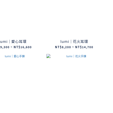
lumi｜愛心耳環
lumi｜花火耳環
9,300 ~ NT$16,600
NT$8,200 ~ NT$14,700