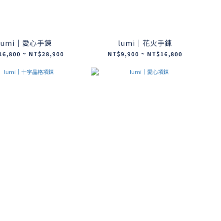
lumi｜愛心手鍊
lumi｜花火手鍊
16,800 ~ NT$28,900
NT$9,900 ~ NT$16,800