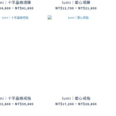
umi｜十字晶格項鍊
lumi｜愛心項鍊
24,800 ~ NT$41,800
NT$12,700 ~ NT$21,800
umi｜十字晶格戒指
lumi｜愛心戒指
22,800 ~ NT$39,800
NT$17,200 ~ NT$28,800