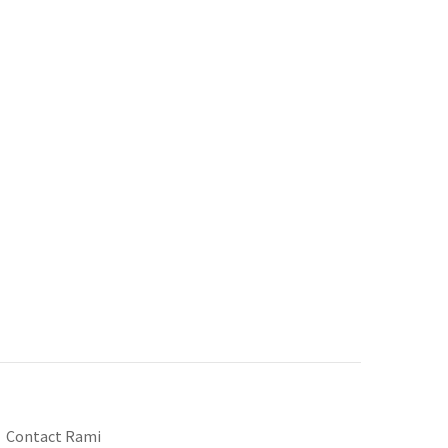
Contact Rami