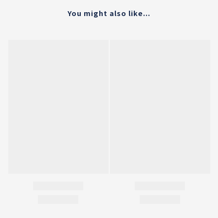
You might also like...