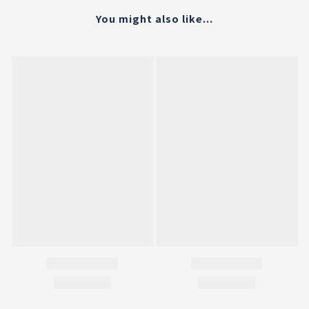
You might also like...