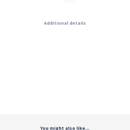
Additional details
You might also like...