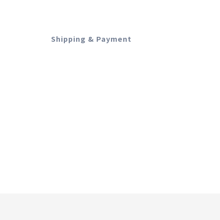
Shipping & Payment