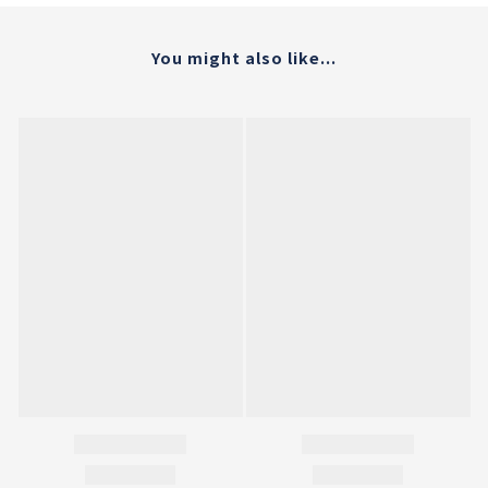
You might also like...