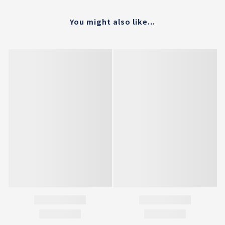
You might also like...