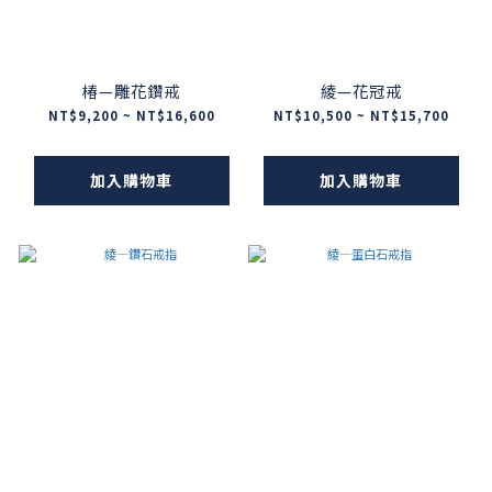
椿—雕花鑽戒
綾—花冠戒
NT$9,200 ~ NT$16,600
NT$10,500 ~ NT$15,700
加入購物車
加入購物車