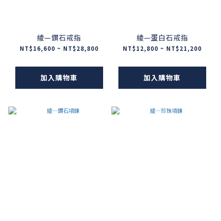
綾—鑽石戒指
綾—蛋白石戒指
NT$16,600 ~ NT$28,800
NT$12,800 ~ NT$21,200
加入購物車
加入購物車