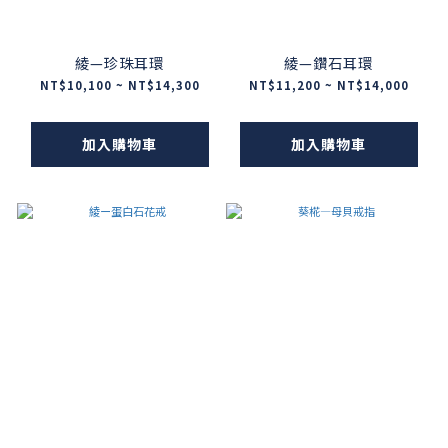
綾—珍珠耳環
綾—鑽石耳環
NT$10,100 ~ NT$14,300
NT$11,200 ~ NT$14,000
加入購物車
加入購物車