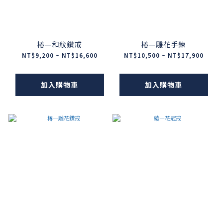
椿—和紋鑽戒
椿—雕花手鍊
NT$9,200 ~ NT$16,600
NT$10,500 ~ NT$17,900
加入購物車
加入購物車