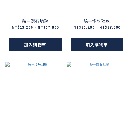
綾—鑽石項鍊
綾—珍珠項鍊
NT$13,200 ~ NT$17,800
NT$11,200 ~ NT$17,800
加入購物車
加入購物車