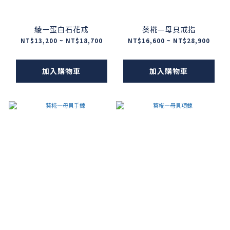
綾ー蛋白石花戒
葵椛—母貝戒指
NT$13,200 ~ NT$18,700
NT$16,600 ~ NT$28,900
加入購物車
加入購物車