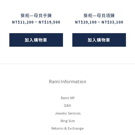
葵椛—母貝手鍊
葵椛—母貝項鍊
NT$11,200 ~ NT$19,500
NT$20,100 ~ NT$33,100
加入購物車
加入購物車
Rami Information
Rami VIP
Q&A
Jewelry Services
Ring Size
Returns & Exchange