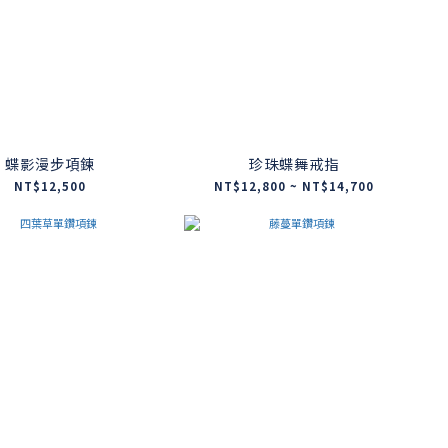
蝶影漫步項鍊
珍珠蝶舞戒指
NT$12,500
NT$12,800 ~ NT$14,700