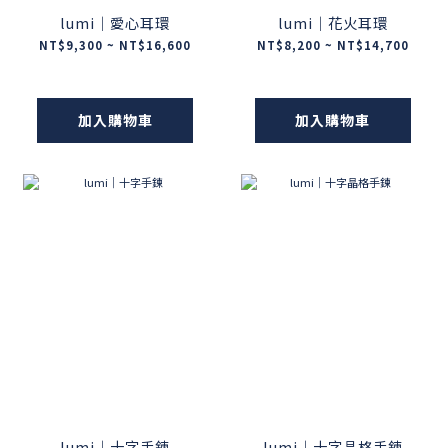
lumi｜愛心耳環
lumi｜花火耳環
NT$9,300 ~ NT$16,600
NT$8,200 ~ NT$14,700
加入購物車
加入購物車
lumi｜十字手鍊
lumi｜十字晶格手鍊