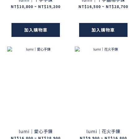
NT$10,800 ~ NT$19,200
NT$16,500 ~ NT$28,700
加入購物車
加入購物車
lumi｜愛心手鍊
lumi｜花火手鍊
NT$16,800 ~ NT$28,900
NT$9,900 ~ NT$16,800