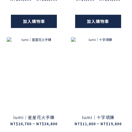
加入購物車
加入購物車
lumi｜星星花火手鍊
lumi｜十字項鍊
NT$20,700 ~ NT$36,800
NT$11,800 ~ NT$19,800