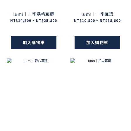
lumi｜十字晶格耳環
lumi｜十字耳環
NT$14,800 ~ NT$25,800
NT$10,800 ~ NT$18,800
加入購物車
加入購物車