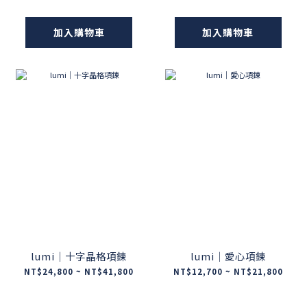
加入購物車
加入購物車
lumi｜十字晶格項鍊
lumi｜愛心項鍊
NT$24,800 ~ NT$41,800
NT$12,700 ~ NT$21,800