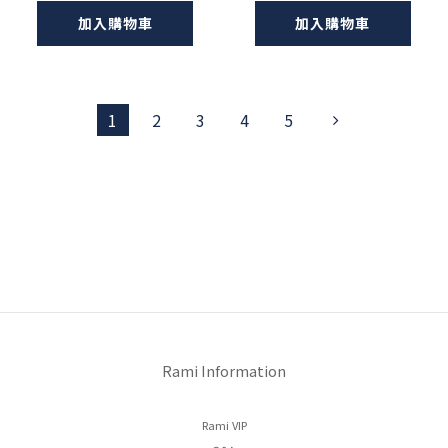
加入購物車
加入購物車
1
2
3
4
5
Rami Information
Rami VIP