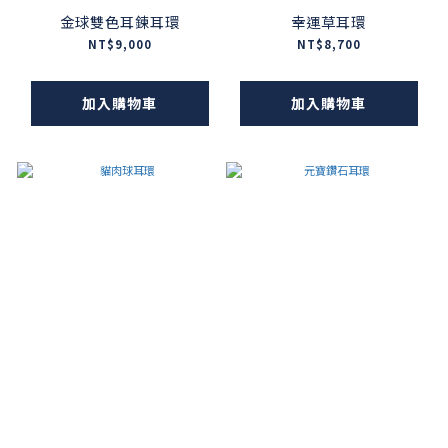
金球雙色耳鍊耳環
幸運草耳環
NT$9,000
NT$8,700
加入購物車
加入購物車