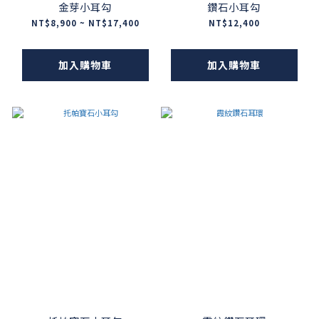
金芽小耳勾
鑽石小耳勾
NT$8,900 ~ NT$17,400
NT$12,400
加入購物車
加入購物車