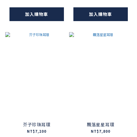
加入購物車
加入購物車
芥子珍珠耳環
飄落星星耳環
NT$7,200
NT$7,800