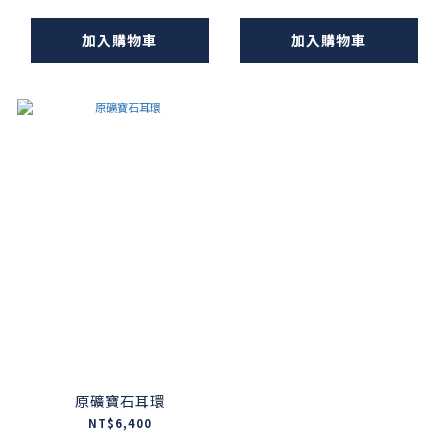
加入購物車
加入購物車
原礦寶石耳環
NT$6,400