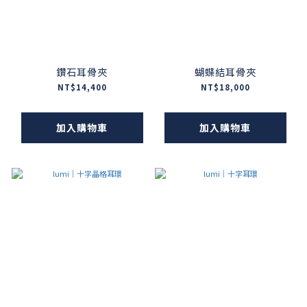
鑽石耳骨夾
蝴蝶結耳骨夾
NT$14,400
NT$18,000
加入購物車
加入購物車