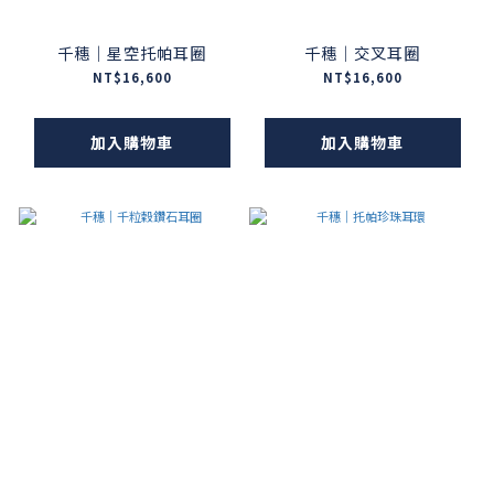
千穗｜星空托帕耳圈
千穗｜交叉耳圈
NT$16,600
NT$16,600
加入購物車
加入購物車