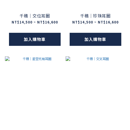
千穗｜交位耳圈
千穗｜珍珠耳圈
NT$14,500 ~ NT$16,600
NT$14,500 ~ NT$16,600
加入購物車
加入購物車