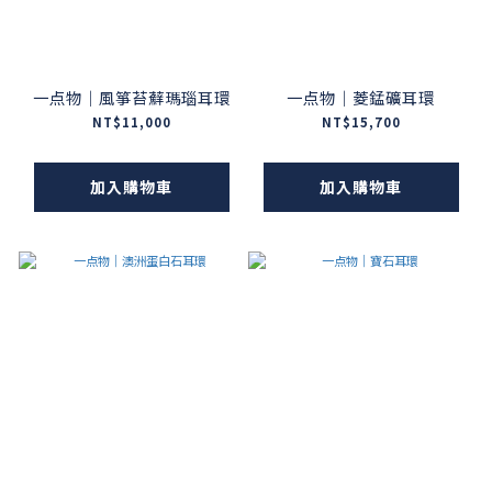
一点物｜風箏苔蘚瑪瑙耳環
一点物｜菱錳礦耳環
NT$11,000
NT$15,700
加入購物車
加入購物車