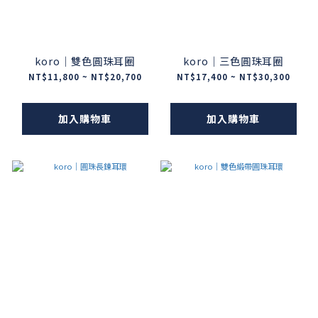
koro｜雙色圓珠耳圈
koro｜三色圓珠耳圈
NT$11,800 ~ NT$20,700
NT$17,400 ~ NT$30,300
加入購物車
加入購物車