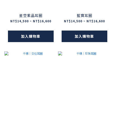
星空紫晶耳圈
藍寶耳圈
NT$14,500 ~ NT$16,600
NT$14,500 ~ NT$16,600
加入購物車
加入購物車