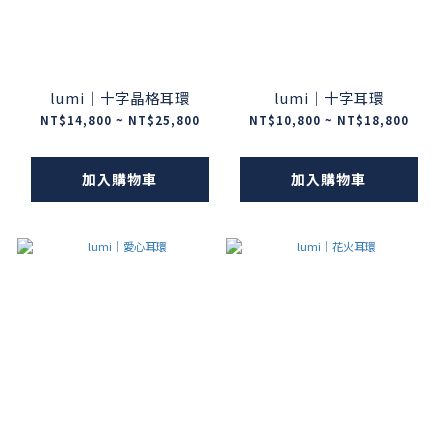
lumi｜十字晶格耳環
lumi｜十字耳環
NT$14,800 ~ NT$25,800
NT$10,800 ~ NT$18,800
加入購物車
加入購物車