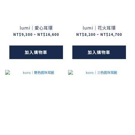
lumi｜愛心耳環
lumi｜花火耳環
NT$9,300 ~ NT$16,600
NT$8,200 ~ NT$14,700
加入購物車
加入購物車