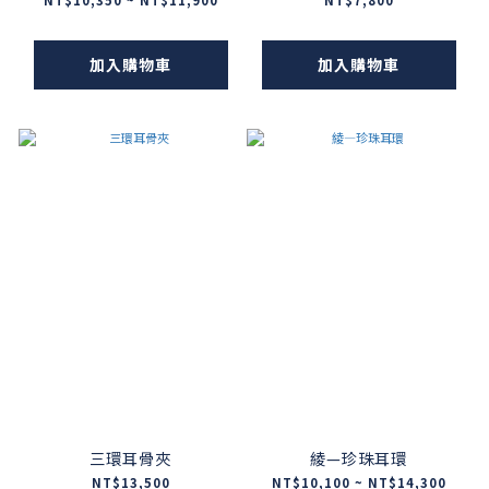
加入購物車
加入購物車
三環耳骨夾
綾—珍珠耳環
NT$13,500
NT$10,100 ~ NT$14,300