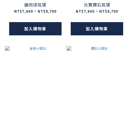
貓肉球耳環
元寶鑽石耳環
NT$7,600 ~ NT$8,700
NT$7,600 ~ NT$8,700
加入購物車
加入購物車