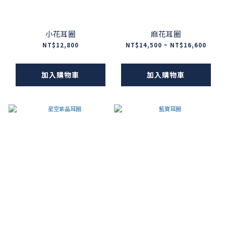
小花耳圈
麻花耳圈
NT$12,800
NT$14,500 ~ NT$16,600
加入購物車
加入購物車