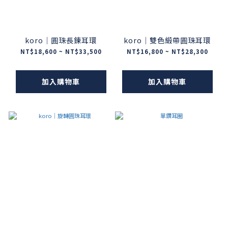
koro｜圓珠長鍊耳環
koro｜雙色緞帶圓珠耳環
NT$18,600 ~ NT$33,500
NT$16,800 ~ NT$28,300
加入購物車
加入購物車