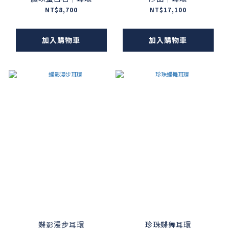
NT$8,700
NT$17,100
加入購物車
加入購物車
蝶影漫步耳環
珍珠蝶舞耳環