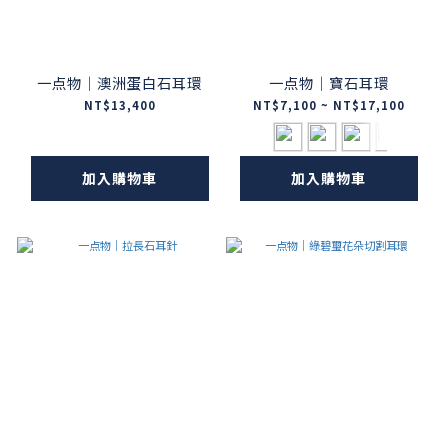
一点物｜澳洲蛋白石耳環
一点物｜寶石耳環
NT$13,400
NT$7,100 ~ NT$17,100
加入購物車
加入購物車