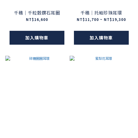
千穗｜千粒穀鑽石耳圈
千穗｜托帕珍珠耳環
NT$16,600
NT$11,700 ~ NT$19,300
加入購物車
加入購物車