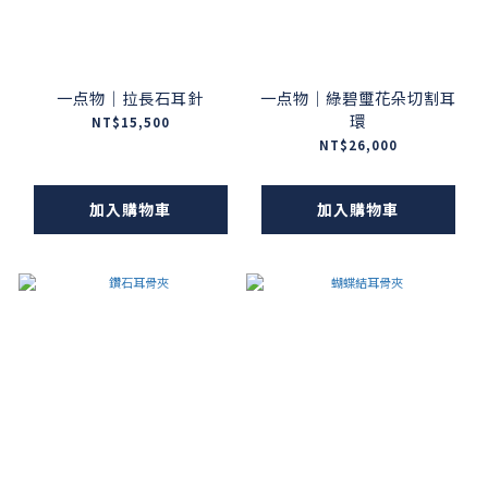
一点物｜拉長石耳針
一点物｜綠碧璽花朵切割耳
環
NT$15,500
NT$26,000
加入購物車
加入購物車