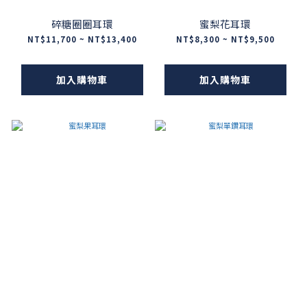
碎糖圈圈耳環
蜜梨花耳環
NT$11,700 ~ NT$13,400
NT$8,300 ~ NT$9,500
加入購物車
加入購物車