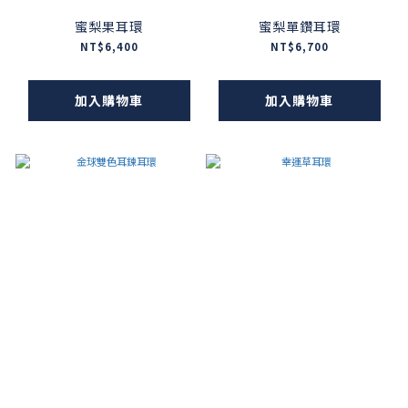
蜜梨果耳環
蜜梨單鑽耳環
NT$6,400
NT$6,700
加入購物車
加入購物車