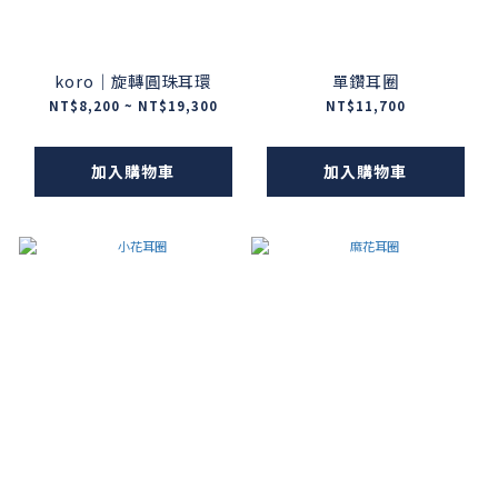
koro｜旋轉圓珠耳環
單鑽耳圈
NT$8,200 ~ NT$19,300
NT$11,700
加入購物車
加入購物車