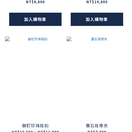
NT$6,600
NT$14,800
加入購物車
加入購物車
鉚釘珍珠耳扣
寶石耳骨夾
NT$10,350 ~ NT$11,900
NT$7,800