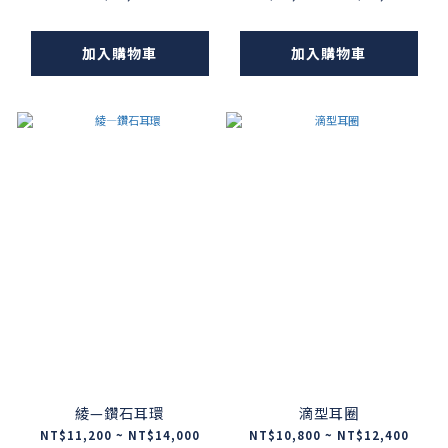
加入購物車
加入購物車
綾—鑽石耳環
滴型耳圈
NT$11,200 ~ NT$14,000
NT$10,800 ~ NT$12,400