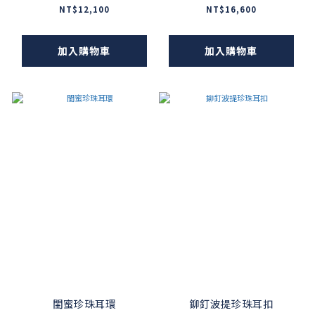
NT$12,100
NT$16,600
加入購物車
加入購物車
閨蜜珍珠耳環
鉚釘波提珍珠耳扣