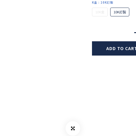
K金
: 10K訂製
10K金
10K訂製
ADD TO CAR