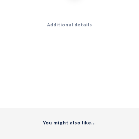
Additional details
You might also like...