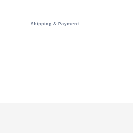
Shipping & Payment