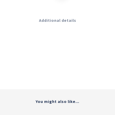
Additional details
You might also like...