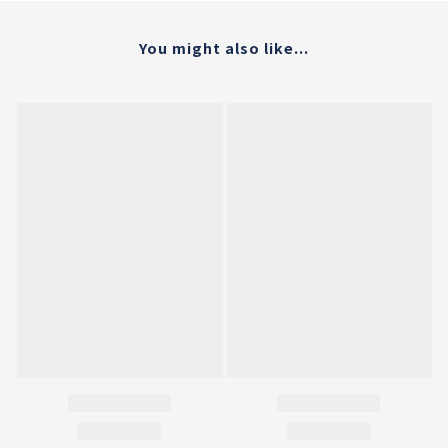
You might also like...