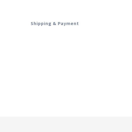
Shipping & Payment