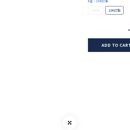
K金
: 10K訂製
10K金
10K訂製
ADD TO CAR