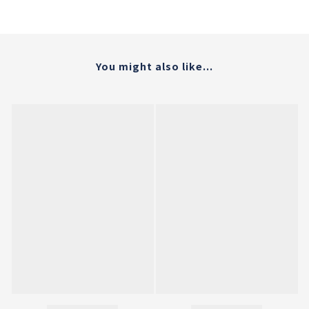
You might also like...