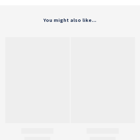
You might also like...