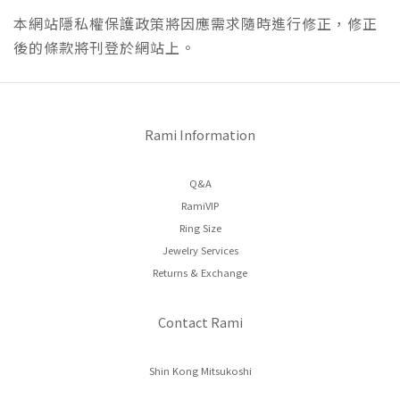
本網站隱私權保護政策將因應需求隨時進行修正，修正
後的條款將刊登於網站上。
Rami Information
Q&A
RamiVIP
Ring Size
Jewelry Services
Returns & Exchange
Contact Rami
Shin Kong Mitsukoshi