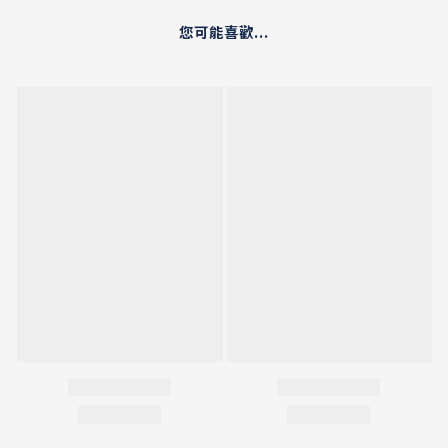
您可能喜歡...