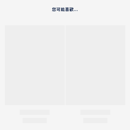
您可能喜歡...