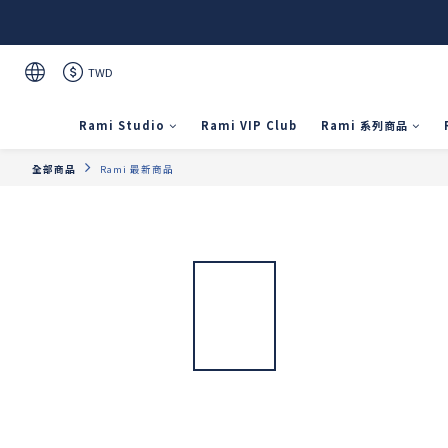
TWD
Rami Studio
Rami VIP Club
Rami 系列商品
全部商品
Rami 最新商品