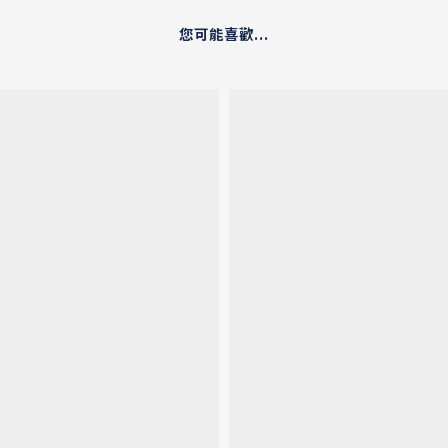
您可能喜歡...