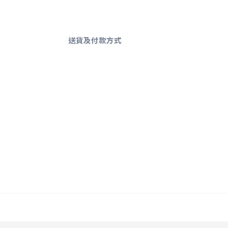
送貨及付款方式