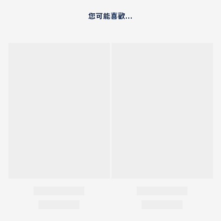
您可能喜歡...