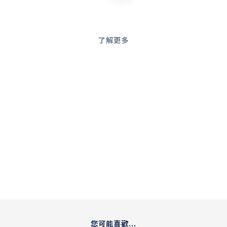
了解更多
您可能喜歡...