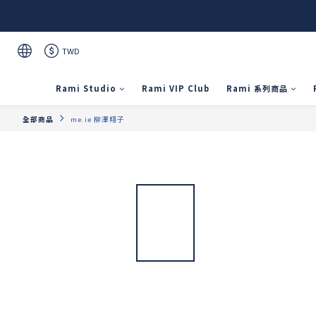
TWD
Rami Studio
Rami VIP Club
Rami 系列商品
全部商品
me.ie 柳澤翔子