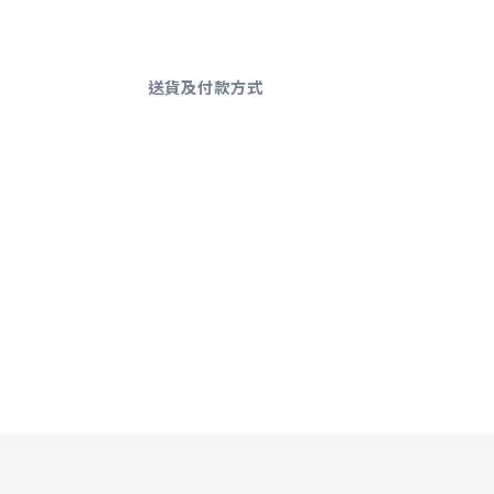
送貨及付款方式