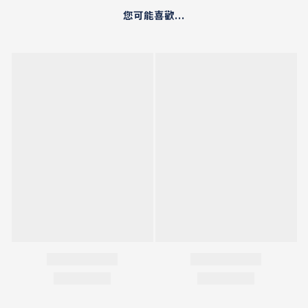
您可能喜歡...