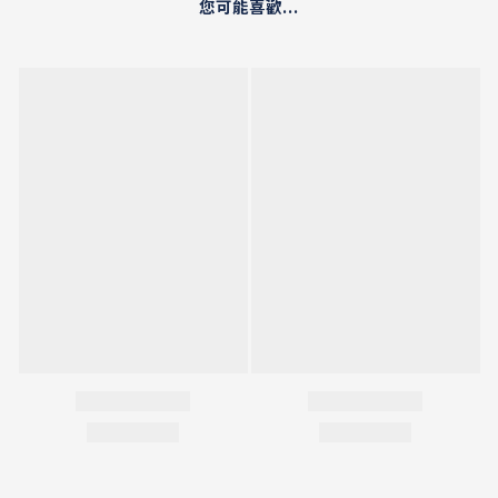
您可能喜歡...