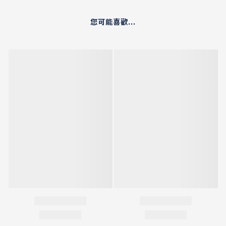
您可能喜歡...