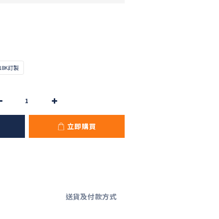
18K訂製
立即購買
送貨及付款方式