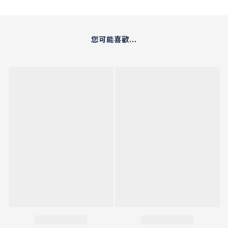
您可能喜歡...