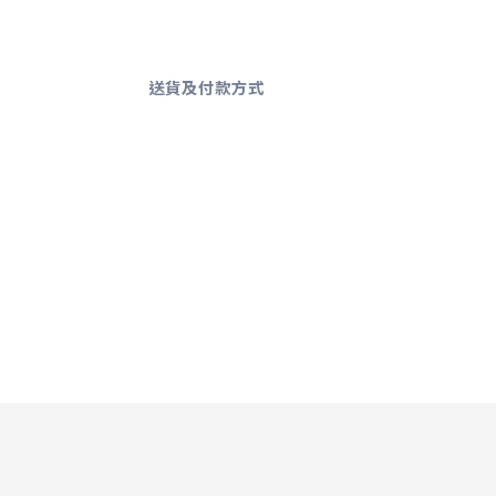
送貨及付款方式