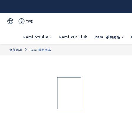
TWD
Rami Studio
Rami VIP Club
Rami 系列商品
全部商品
Rami 最新商品