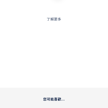
了解更多
您可能喜歡...