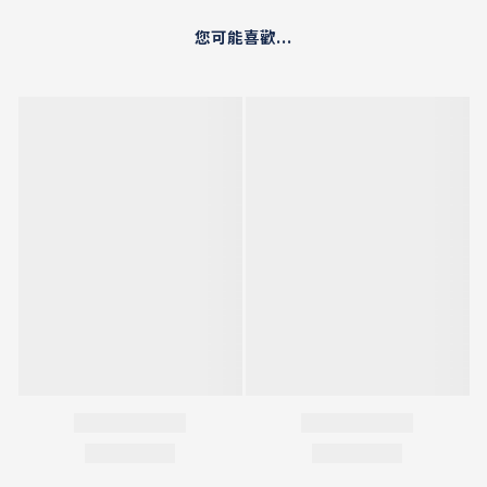
您可能喜歡...