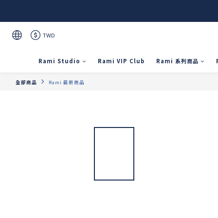
TWD
Rami Studio
Rami VIP Club
Rami 系列商品
全部商品
Rami 最新商品