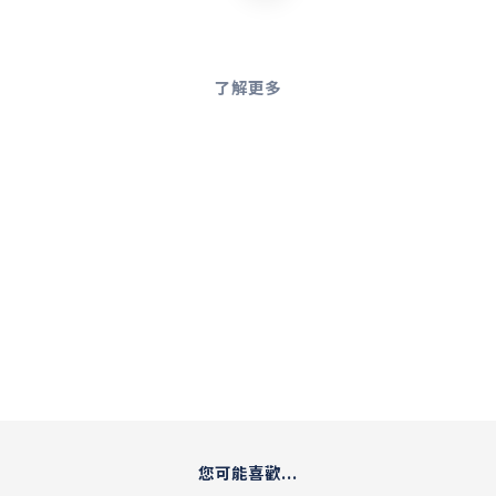
了解更多
您可能喜歡...