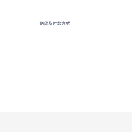
送貨及付款方式