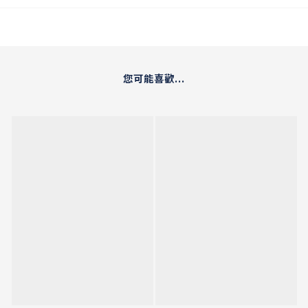
您可能喜歡...