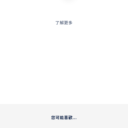
了解更多
您可能喜歡...