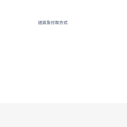
送貨及付款方式