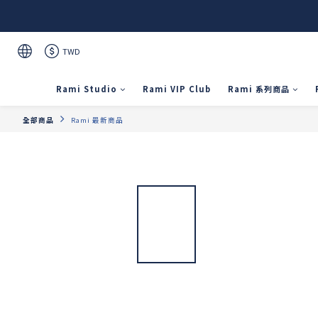
TWD
Rami Studio
Rami VIP Club
Rami 系列商品
全部商品
Rami 最新商品