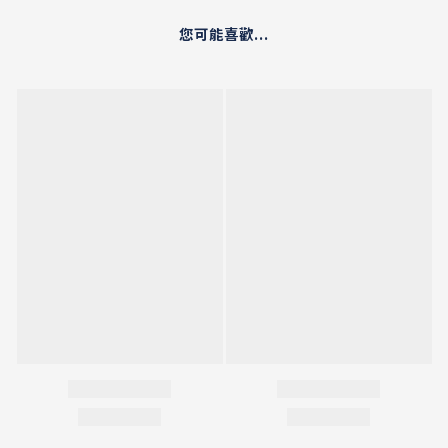
您可能喜歡...