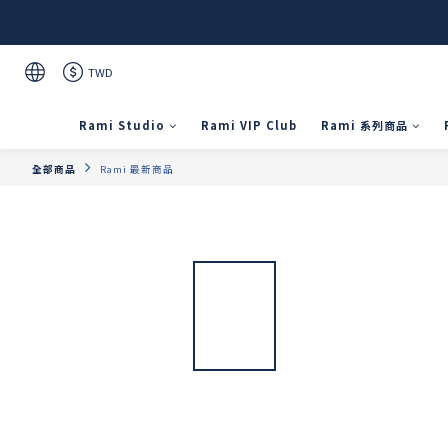
TWD
Rami Studio
Rami VIP Club
Rami 系列商品
全部商品
Rami 最新商品