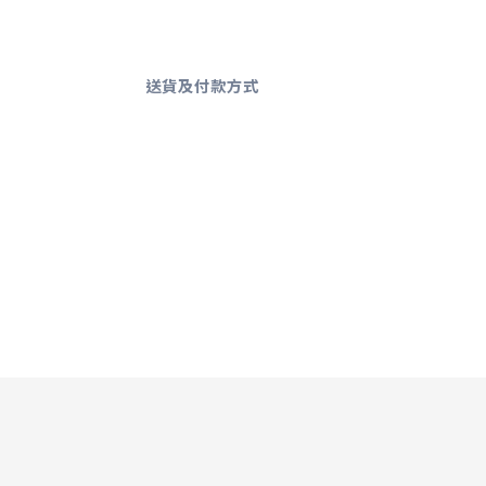
送貨及付款方式