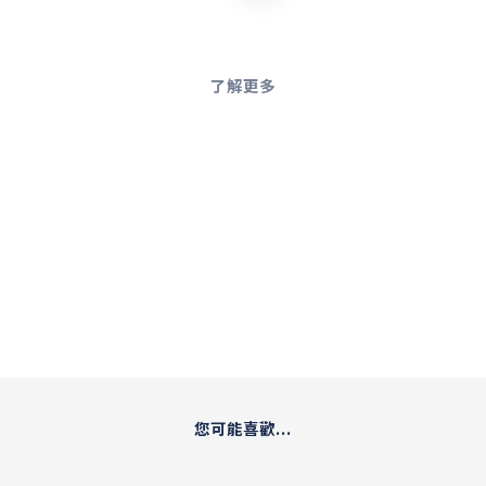
了解更多
您可能喜歡...