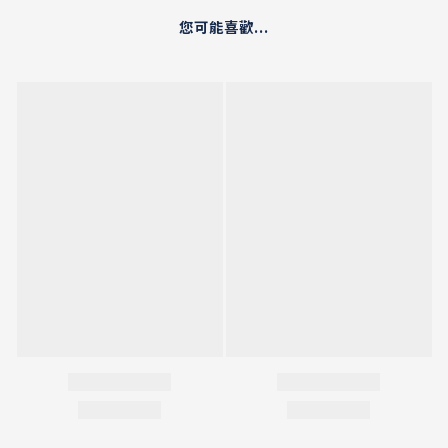
您可能喜歡...