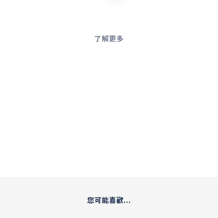
了解更多
您可能喜歡...