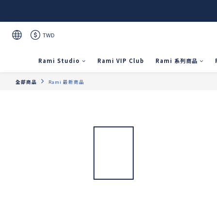
TWD
Rami Studio
Rami VIP Club
Rami 系列商品
全部商品
Rami 最新商品