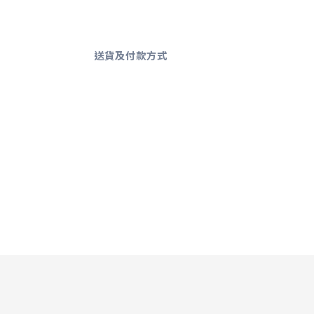
送貨及付款方式